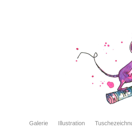
Galerie
Illustration
Tuschezeichn