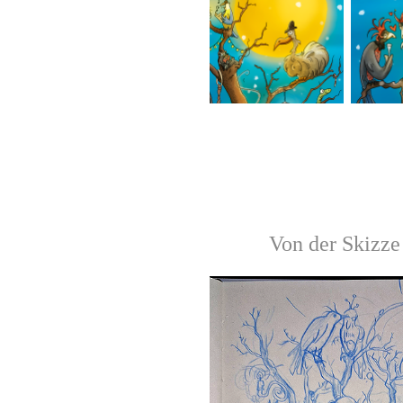
Von der Skizze 