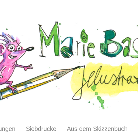
ungen
Siebdrucke
Aus dem Skizzenbuch