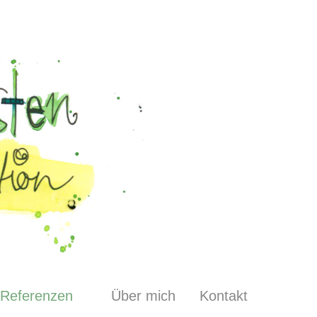
Referenzen
Über mich
Kontakt