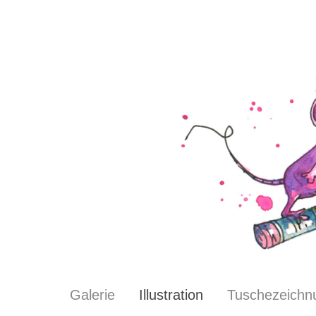
Galerie
Illustration
Tuschezeichn